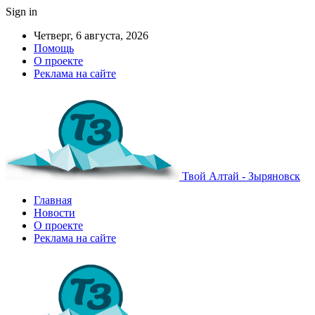
Sign in
Четверг, 6 августа, 2026
Помощь
О проекте
Реклама на сайте
Твой Алтай - Зыряновск
Главная
Новости
О проекте
Реклама на сайте