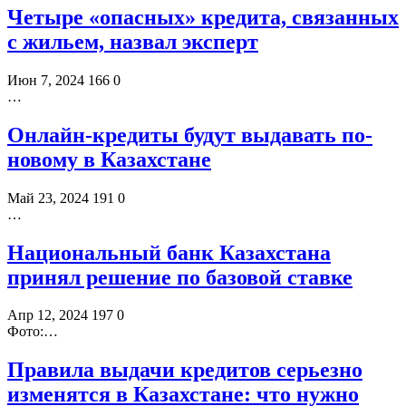
Четыре «опасных» кредита, связанных
с жильем, назвал эксперт
Июн 7, 2024
166
0
…
Онлайн-кредиты будут выдавать по-
новому в Казахстане
Май 23, 2024
191
0
…
Национальный банк Казахстана
принял решение по базовой ставке
Апр 12, 2024
197
0
Фото:…
Правила выдачи кредитов серьезно
изменятся в Казахстане: что нужно