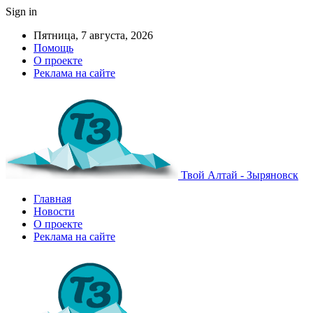
Sign in
Пятница, 7 августа, 2026
Помощь
О проекте
Реклама на сайте
Твой Алтай - Зыряновск
Главная
Новости
О проекте
Реклама на сайте