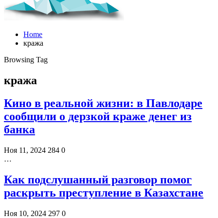
Home
кража
Browsing Tag
кража
Кино в реальной жизни: в Павлодаре
сообщили о дерзкой краже денег из
банка
Ноя 11, 2024
284
0
…
Как подслушанный разговор помог
раскрыть преступление в Казахстане
Ноя 10, 2024
297
0