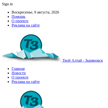
Sign in
Воскресенье, 9 августа, 2026
Помощь
О проекте
Реклама на сайте
Твой Алтай - Зыряновск
Главная
Новости
О проекте
Реклама на сайте