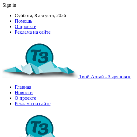
Sign in
Суббота, 8 августа, 2026
Помощь
О проекте
Реклама на сайте
Твой Алтай - Зыряновск
Главная
Новости
О проекте
Реклама на сайте