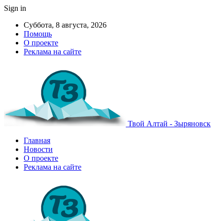
Sign in
Суббота, 8 августа, 2026
Помощь
О проекте
Реклама на сайте
Твой Алтай - Зыряновск
Главная
Новости
О проекте
Реклама на сайте