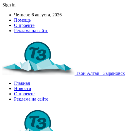
Sign in
Четверг, 6 августа, 2026
Помощь
О проекте
Реклама на сайте
Твой Алтай - Зыряновск
Главная
Новости
О проекте
Реклама на сайте