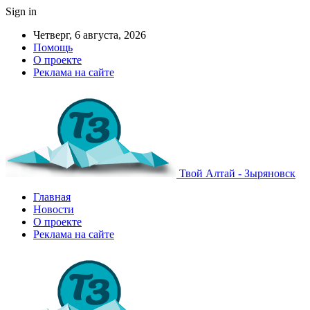
Sign in
Четверг, 6 августа, 2026
Помощь
О проекте
Реклама на сайте
Твой Алтай - Зыряновск
Главная
Новости
О проекте
Реклама на сайте