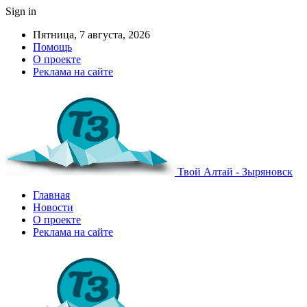
Sign in
Пятница, 7 августа, 2026
Помощь
О проекте
Реклама на сайте
Твой Алтай - Зыряновск
Главная
Новости
О проекте
Реклама на сайте