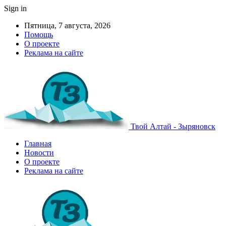
Sign in
Пятница, 7 августа, 2026
Помощь
О проекте
Реклама на сайте
Твой Алтай - Зыряновск
Главная
Новости
О проекте
Реклама на сайте