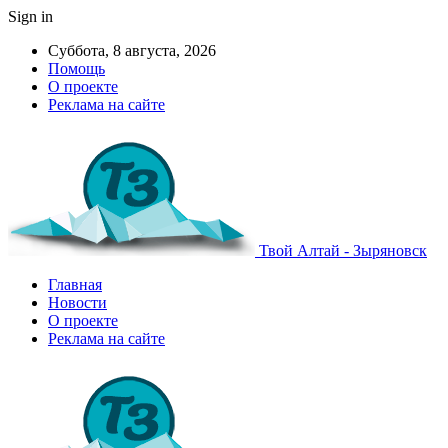
Sign in
Суббота, 8 августа, 2026
Помощь
О проекте
Реклама на сайте
Твой Алтай - Зыряновск
Главная
Новости
О проекте
Реклама на сайте