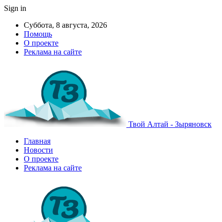
Sign in
Суббота, 8 августа, 2026
Помощь
О проекте
Реклама на сайте
Твой Алтай - Зыряновск
Главная
Новости
О проекте
Реклама на сайте