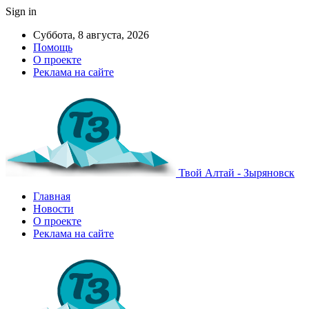
Sign in
Суббота, 8 августа, 2026
Помощь
О проекте
Реклама на сайте
Твой Алтай - Зыряновск
Главная
Новости
О проекте
Реклама на сайте