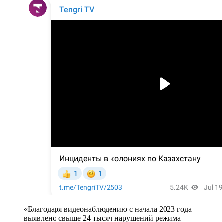
«Благодаря видеонаблюдению с начала 2023 года
выявлено свыше 24 тысяч нарушений режима