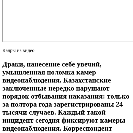
Кадры из видео
Драки, нанесение себе увечий,
умышленная поломка камер
видеонаблюдения. Казахстанские
заключенные нередко нарушают
порядок отбывания наказания: только
за полтора года зарегистрированы 24
тысячи случаев. Каждый такой
инцидент сегодня фиксируют камеры
видеонаблюдения. Корреспондент