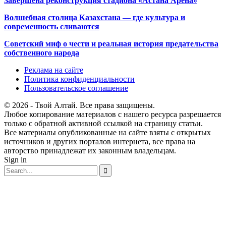
Завершена реконструкция стадиона «Астана Арена»
Волшебная столица Казахстана — где культура и
современность сливаются
Советский миф о чести и реальная история предательства
собственного народа
Реклама на сайте
Политика конфиденциальности
Пользовательское соглашение
© 2026 - Твой Алтай. Все права защищены.
Любое копирование материалов с нашего ресурса разрешается
только с обратной активной ссылкой на страницу статьи.
Все материалы опубликованные на сайте взяты с открытых
источников и других порталов интернета, все права на
авторство принадлежат их законным владельцам.
Sign in