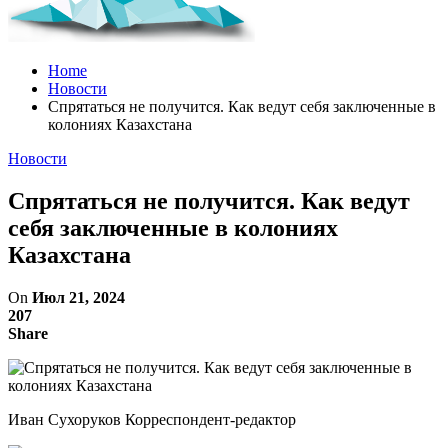
Home
Новости
Спрятаться не получится. Как ведут себя заключенные в
колониях Казахстана
Новости
Спрятаться не получится. Как ведут
себя заключенные в колониях
Казахстана
On
Июл 21, 2024
207
Share
Иван Сухоруков Корреспондент-редактор