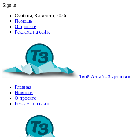
Sign in
Суббота, 8 августа, 2026
Помощь
О проекте
Реклама на сайте
Твой Алтай - Зыряновск
Главная
Новости
О проекте
Реклама на сайте