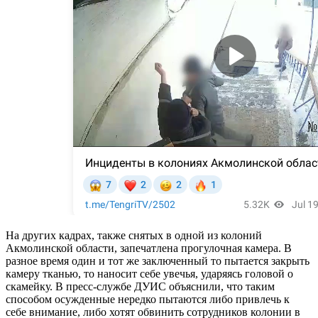
На других кадрах, также снятых в одной из колоний
Акмолинской области, запечатлена прогулочная камера. В
разное время один и тот же заключенный то пытается закрыть
камеру тканью, то наносит себе увечья, ударяясь головой о
скамейку. В пресс-службе ДУИС объяснили, что таким
способом осужденные нередко пытаются либо привлечь к
себе внимание, либо хотят обвинить сотрудников колонии в