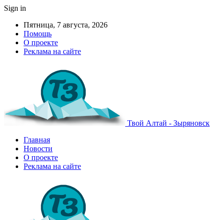
Sign in
Пятница, 7 августа, 2026
Помощь
О проекте
Реклама на сайте
Твой Алтай - Зыряновск
Главная
Новости
О проекте
Реклама на сайте