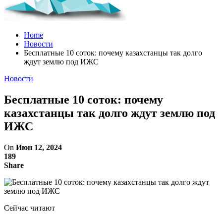
Home
Новости
Бесплатные 10 соток: почему казахстанцы так долго
ждут землю под ИЖС
Новости
Бесплатные 10 соток: почему
казахстанцы так долго ждут землю под
ИЖС
On
Июн 12, 2024
189
Share
Сейчас читают