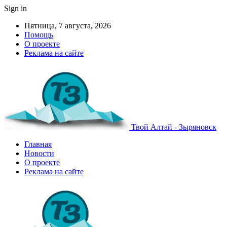
Sign in
Пятница, 7 августа, 2026
Помощь
О проекте
Реклама на сайте
Твой Алтай - Зыряновск
Главная
Новости
О проекте
Реклама на сайте