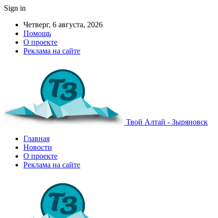
Sign in
Четверг, 6 августа, 2026
Помощь
О проекте
Реклама на сайте
Твой Алтай - Зыряновск
Главная
Новости
О проекте
Реклама на сайте