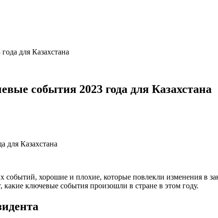
 года для Казахстана
евые события 2023 года для Казахстана
х событий, хорошие и плохие, которые повлекли изменения в з
, какие ключевые события произошли в стране в этом году.
зидента