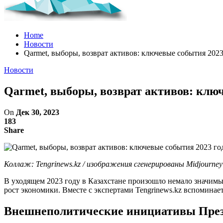
Home
Новости
Qarmet, выборы, возврат активов: ключевые события 2023
Новости
Qarmet, выборы, возврат активов: ключ
On
Дек 30, 2023
183
Share
Коллаж: Tengrinews.kz / изображения сгенерированы Midjourney
В уходящем 2023 году в Казахстане произошло немало значимы
рост экономики. Вместе с экспертами Tengrinews.kz вспоминает
Внешнеполитические инициативы Пре