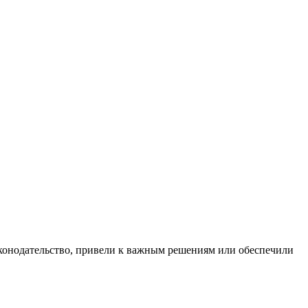
аконодательство, привели к важным решениям или обеспечили