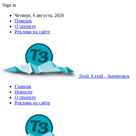
Sign in
Четверг, 6 августа, 2026
Помощь
О проекте
Реклама на сайте
Твой Алтай - Зыряновск
Главная
Новости
О проекте
Реклама на сайте