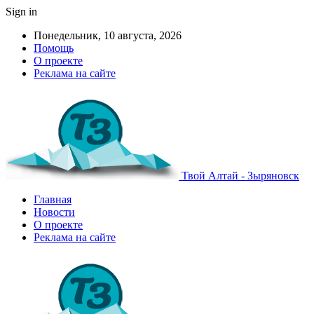
Sign in
Понедельник, 10 августа, 2026
Помощь
О проекте
Реклама на сайте
Твой Алтай - Зыряновск
Главная
Новости
О проекте
Реклама на сайте