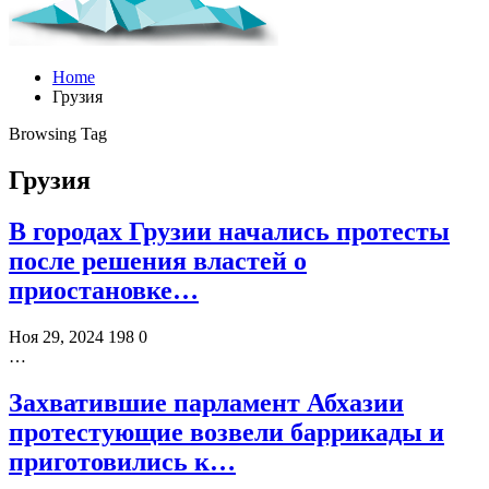
Home
Грузия
Browsing Tag
Грузия
В городах Грузии начались протесты
после решения властей о
приостановке…
Ноя 29, 2024
198
0
…
Захватившие парламент Абхазии
протестующие возвели баррикады и
приготовились к…