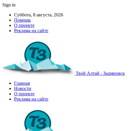
Sign in
Суббота, 8 августа, 2026
Помощь
О проекте
Реклама на сайте
Твой Алтай - Зыряновск
Главная
Новости
О проекте
Реклама на сайте