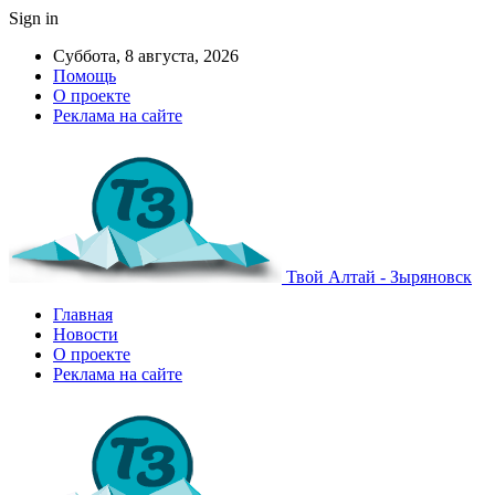
Sign in
Суббота, 8 августа, 2026
Помощь
О проекте
Реклама на сайте
Твой Алтай - Зыряновск
Главная
Новости
О проекте
Реклама на сайте