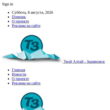
Sign in
Суббота, 8 августа, 2026
Помощь
О проекте
Реклама на сайте
Твой Алтай - Зыряновск
Главная
Новости
О проекте
Реклама на сайте