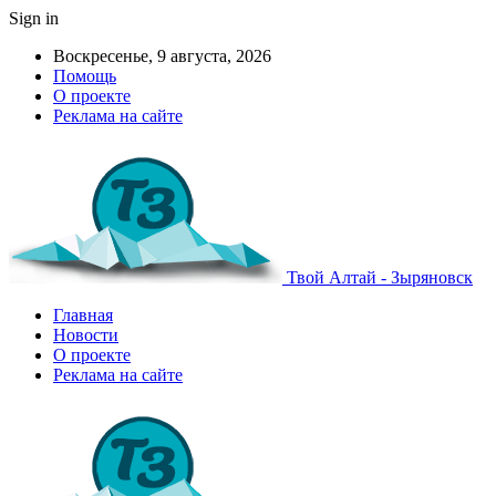
Sign in
Воскресенье, 9 августа, 2026
Помощь
О проекте
Реклама на сайте
Твой Алтай - Зыряновск
Главная
Новости
О проекте
Реклама на сайте