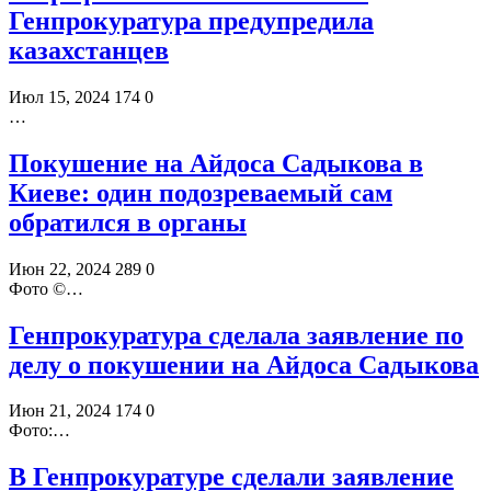
Генпрокуратура предупредила
казахстанцев
Июл 15, 2024
174
0
…
Покушение на Айдоса Садыкова в
Киеве: один подозреваемый сам
обратился в органы
Июн 22, 2024
289
0
Фото ©️…
Генпрокуратура сделала заявление по
делу о покушении на Айдоса Садыкова
Июн 21, 2024
174
0
Фото:…
В Генпрокуратуре сделали заявление