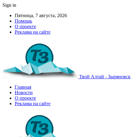
Sign in
Пятница, 7 августа, 2026
Помощь
О проекте
Реклама на сайте
Твой Алтай - Зыряновск
Главная
Новости
О проекте
Реклама на сайте