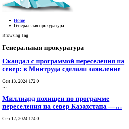
Home
Генеральная прокуратура
Browsing Tag
Генеральная прокуратура
Скандал с программой переселения на
север: в Минтруда сделали заявление
Сен 13, 2024
172
0
…
Миллиард похищен по программе
переселения на север Казахстана —…
Сен 12, 2024
174
0
…