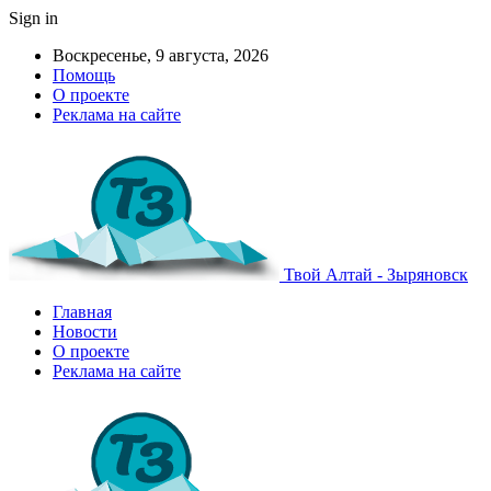
Sign in
Воскресенье, 9 августа, 2026
Помощь
О проекте
Реклама на сайте
Твой Алтай - Зыряновск
Главная
Новости
О проекте
Реклама на сайте