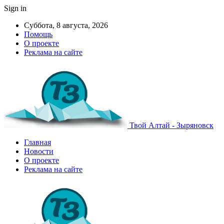
Sign in
Суббота, 8 августа, 2026
Помощь
О проекте
Реклама на сайте
Твой Алтай - Зыряновск
Главная
Новости
О проекте
Реклама на сайте