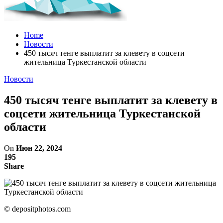
Home
Новости
450 тысяч тенге выплатит за клевету в соцсети
жительница Туркестанской области
Новости
450 тысяч тенге выплатит за клевету в
соцсети жительница Туркестанской
области
On
Июн 22, 2024
195
Share
©️ depositphotos.com