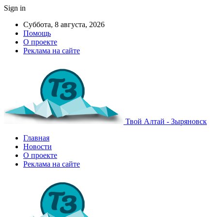
Sign in
Суббота, 8 августа, 2026
Помощь
О проекте
Реклама на сайте
Твой Алтай - Зыряновск
Главная
Новости
О проекте
Реклама на сайте