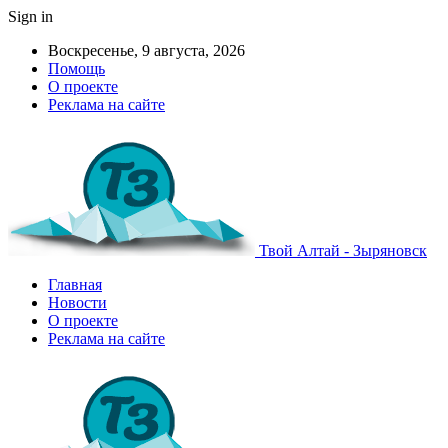
Sign in
Воскресенье, 9 августа, 2026
Помощь
О проекте
Реклама на сайте
Твой Алтай - Зыряновск
Главная
Новости
О проекте
Реклама на сайте