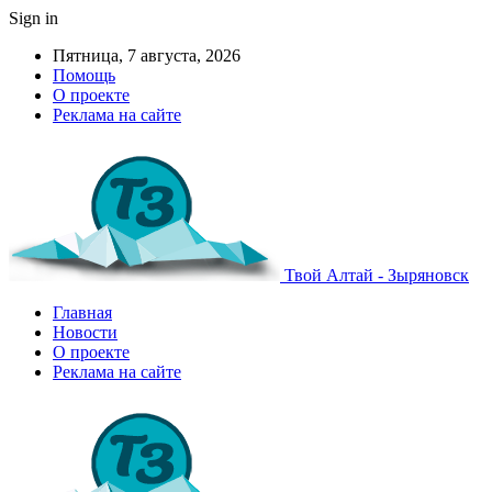
Sign in
Пятница, 7 августа, 2026
Помощь
О проекте
Реклама на сайте
Твой Алтай - Зыряновск
Главная
Новости
О проекте
Реклама на сайте