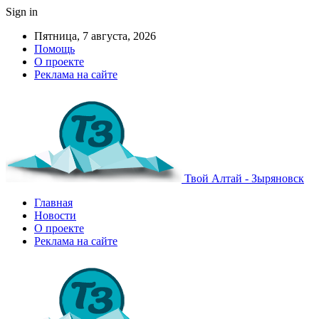
Sign in
Пятница, 7 августа, 2026
Помощь
О проекте
Реклама на сайте
Твой Алтай - Зыряновск
Главная
Новости
О проекте
Реклама на сайте