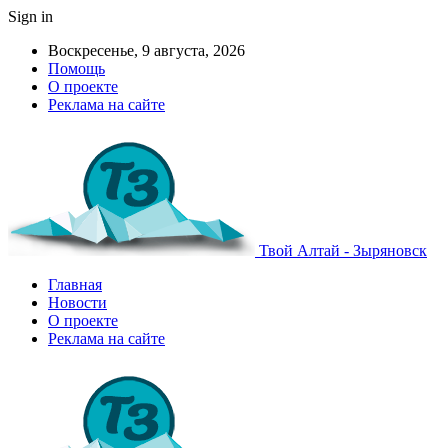
Sign in
Воскресенье, 9 августа, 2026
Помощь
О проекте
Реклама на сайте
Твой Алтай - Зыряновск
Главная
Новости
О проекте
Реклама на сайте