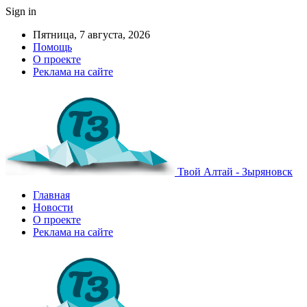
Sign in
Пятница, 7 августа, 2026
Помощь
О проекте
Реклама на сайте
Твой Алтай - Зыряновск
Главная
Новости
О проекте
Реклама на сайте