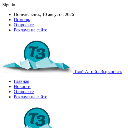
Sign in
Понедельник, 10 августа, 2026
Помощь
О проекте
Реклама на сайте
Твой Алтай - Зыряновск
Главная
Новости
О проекте
Реклама на сайте