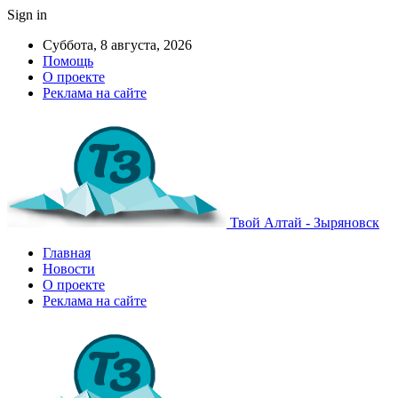
Sign in
Суббота, 8 августа, 2026
Помощь
О проекте
Реклама на сайте
Твой Алтай - Зыряновск
Главная
Новости
О проекте
Реклама на сайте