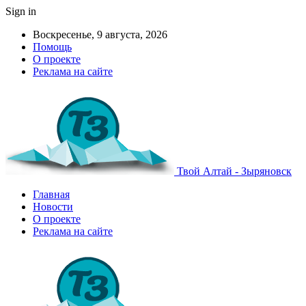
Sign in
Воскресенье, 9 августа, 2026
Помощь
О проекте
Реклама на сайте
Твой Алтай - Зыряновск
Главная
Новости
О проекте
Реклама на сайте