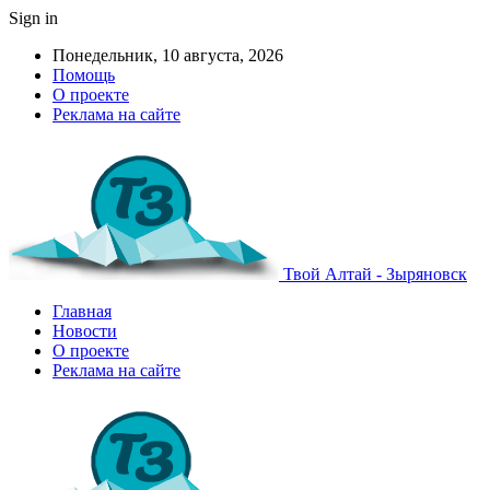
Sign in
Понедельник, 10 августа, 2026
Помощь
О проекте
Реклама на сайте
Твой Алтай - Зыряновск
Главная
Новости
О проекте
Реклама на сайте