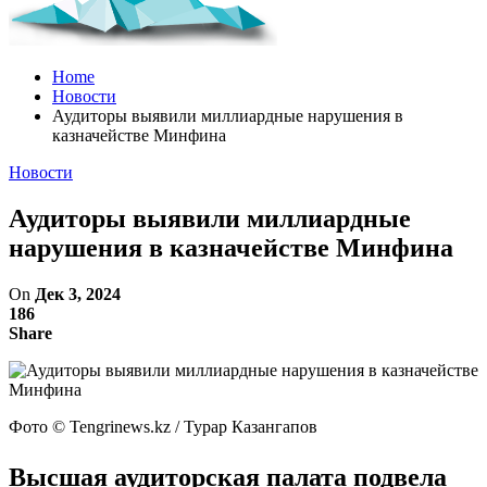
Home
Новости
Аудиторы выявили миллиардные нарушения в
казначействе Минфина
Новости
Аудиторы выявили миллиардные
нарушения в казначействе Минфина
On
Дек 3, 2024
186
Share
Фото ©️ Tengrinews.kz / Турар Казангапов
Высшая аудиторская палата подвела