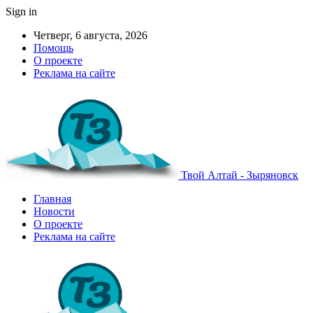
Sign in
Четверг, 6 августа, 2026
Помощь
О проекте
Реклама на сайте
Твой Алтай - Зыряновск
Главная
Новости
О проекте
Реклама на сайте