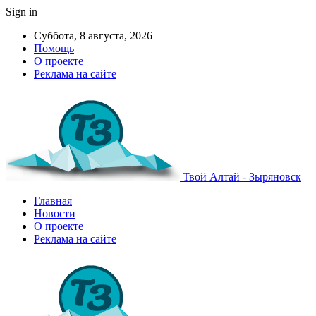
Sign in
Суббота, 8 августа, 2026
Помощь
О проекте
Реклама на сайте
Твой Алтай - Зыряновск
Главная
Новости
О проекте
Реклама на сайте