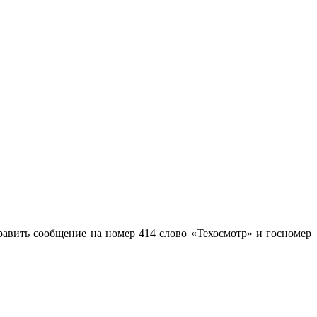
равить сообщение на номер 414 слово «Техосмотр» и госномер