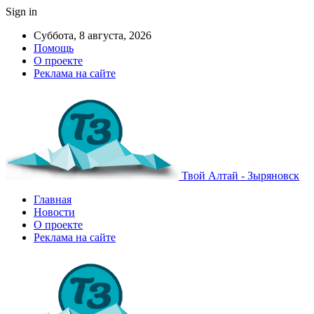
Sign in
Суббота, 8 августа, 2026
Помощь
О проекте
Реклама на сайте
Твой Алтай - Зыряновск
Главная
Новости
О проекте
Реклама на сайте