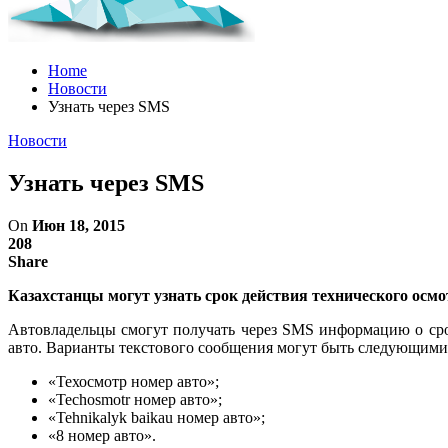
Home
Новости
Узнать через SMS
Новости
Узнать через SMS
On
Июн 18, 2015
208
Share
Казахстанцы могут узнать срок действия технического осмо
Автовладельцы смогут получать через SMS информацию о срок
авто. Варианты текстового сообщения могут быть следующими
«Техосмотр номер авто»;
«Techosmotr номер авто»;
«Tehnikalyk baikau номер авто»;
«8 номер авто».