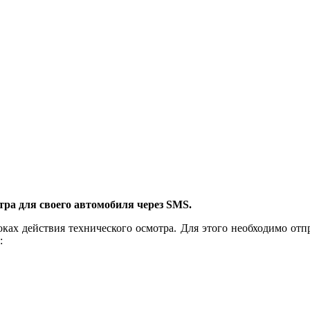
тра для своего автомобиля через SMS.
ах действия технического осмотра. Для этого необходимо отп
: