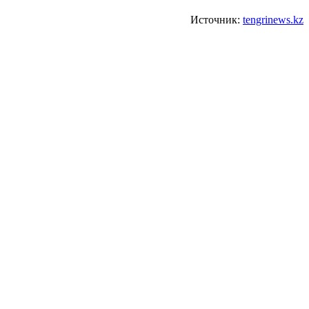
Источник:
tengrinews.kz