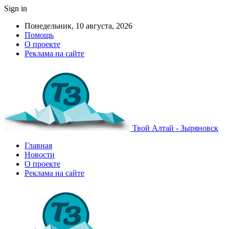
Sign in
Понедельник, 10 августа, 2026
Помощь
О проекте
Реклама на сайте
Твой Алтай - Зыряновск
Главная
Новости
О проекте
Реклама на сайте