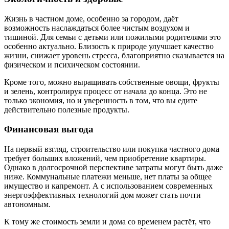
Жизнь в частном доме, особенно за городом, даёт
возможность наслаждаться более чистым воздухом и
тишиной. Для семьи с детьми или пожилыми родителями это
особенно актуально. Близость к природе улучшает качество
жизни, снижает уровень стресса, благоприятно сказывается на
физическом и психическом состоянии.
Кроме того, можно выращивать собственные овощи, фрукты
и зелень, контролируя процесс от начала до конца. Это не
только экономия, но и уверенность в том, что вы едите
действительно полезные продукты.
Финансовая выгода
На первый взгляд, строительство или покупка частного дома
требует больших вложений, чем приобретение квартиры.
Однако в долгосрочной перспективе затраты могут быть даже
ниже. Коммунальные платежи меньше, нет платы за общее
имущество и капремонт. А с использованием современных
энергоэффективных технологий дом может стать почти
автономным.
К тому же стоимость земли и дома со временем растёт, что