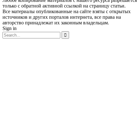
Любое копирование материалов с нашего ресурса разрешается
только с обратной активной ссылкой на страницу статьи.
Все материалы опубликованные на сайте взяты с открытых
источников и других порталов интернета, все права на
авторство принадлежат их законным владельцам.
Sign in