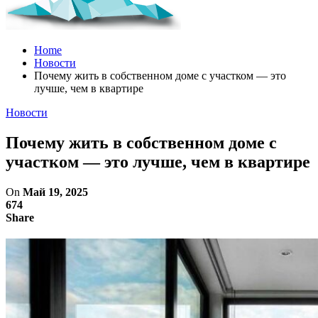
Home
Новости
Почему жить в собственном доме с участком — это
лучше, чем в квартире
Новости
Почему жить в собственном доме с
участком — это лучше, чем в квартире
On
Май 19, 2025
674
Share