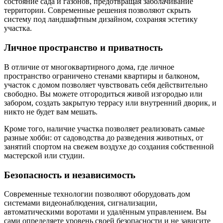
состояние сада и газонов, предотвращая заболачивание
территории. Современные решения позволяют скрыть
систему под ландшафтным дизайном, сохраняя эстетику
участка.
Личное пространство и приватность
В отличие от многоквартирного дома, где личное
пространство ограничено стенами квартиры и балконом,
участок с домом позволяет чувствовать себя действительно
свободно. Вы можете отгородиться живой изгородью или
забором, создать закрытую террасу или внутренний дворик, и
никто не будет вам мешать.
Кроме того, наличие участка позволяет реализовать самые
разные хобби: от садоводства до разведения животных, от
занятий спортом на свежем воздухе до создания собственной
мастерской или студии.
Безопасность и независимость
Современные технологии позволяют оборудовать дом
системами видеонаблюдения, сигнализации,
автоматическими воротами и удалённым управлением. Вы
сами определяете уровень своей безопасности и не зависите