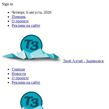
Sign in
Четверг, 6 августа, 2026
Помощь
О проекте
Реклама на сайте
Твой Алтай - Зыряновск
Главная
Новости
О проекте
Реклама на сайте