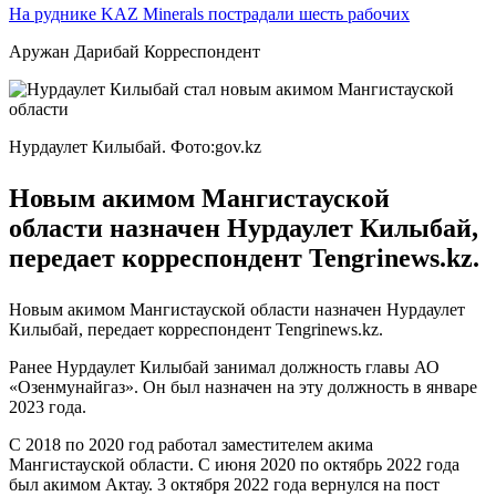
На руднике KAZ Minerals пострадали шесть рабочих
Аружан Дарибай Корреспондент
Нурдаулет Килыбай. Фото:gov.kz
Новым акимом Мангистауской
области назначен Нурдаулет Килыбай,
передает корреспондент Tengrinews.kz.
Новым акимом Мангистауской области назначен Нурдаулет
Килыбай, передает корреспондент Tengrinews.kz.
Ранее Нурдаулет Килыбай занимал должность главы АО
«Озенмунайгаз». Он был назначен на эту должность в январе
2023 года.
С 2018 по 2020 год работал заместителем акима
Мангистауской области. С июня 2020 по октябрь 2022 года
был акимом Актау. 3 октября 2022 года вернулся на пост