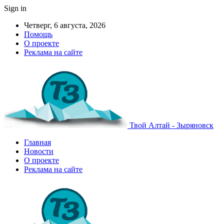
Sign in
Четверг, 6 августа, 2026
Помощь
О проекте
Реклама на сайте
Твой Алтай - Зыряновск
Главная
Новости
О проекте
Реклама на сайте