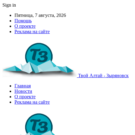
Sign in
Пятница, 7 августа, 2026
Помощь
О проекте
Реклама на сайте
Твой Алтай - Зыряновск
Главная
Новости
О проекте
Реклама на сайте