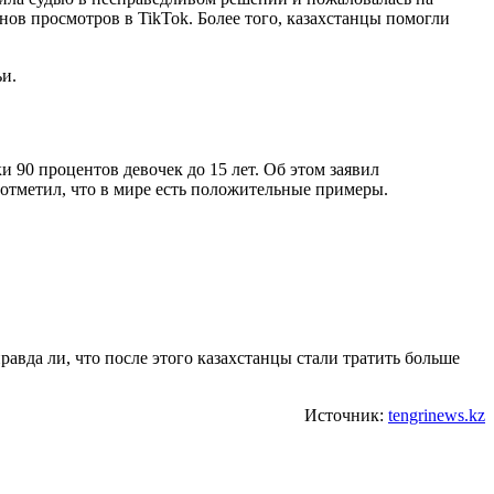
нов просмотров в TikTok. Более того, казахстанцы помогли
ьи.
 90 процентов девочек до 15 лет. Об этом заявил
отметил, что в мире есть положительные примеры.
авда ли, что после этого казахстанцы стали тратить больше
Источник:
tengrinews.kz