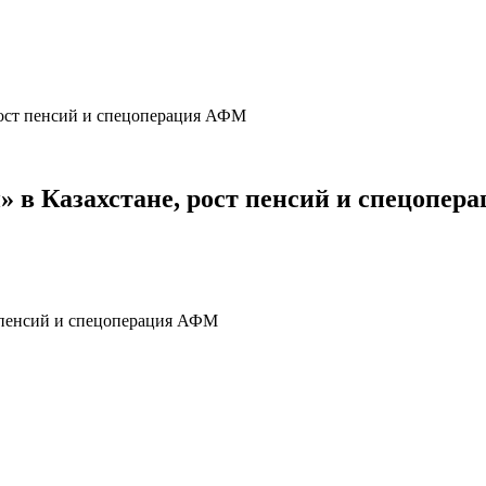
 рост пенсий и спецоперация АФМ
и» в Казахстане, рост пенсий и спецопе