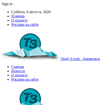
Sign in
Суббота, 8 августа, 2026
Помощь
О проекте
Реклама на сайте
Твой Алтай - Зыряновск
Главная
Новости
О проекте
Реклама на сайте