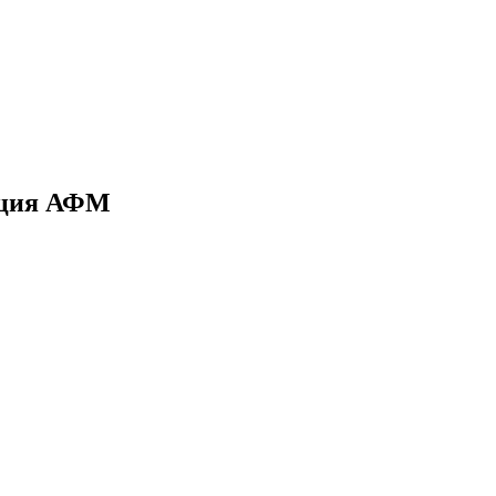
рация АФМ