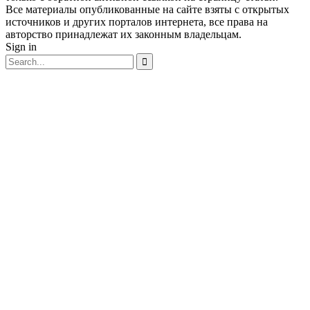
Все материалы опубликованные на сайте взяты с открытых
источников и других порталов интернета, все права на
авторство принадлежат их законным владельцам.
Sign in