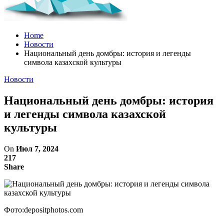
Home
Новости
Национальный день домбры: история и легенды
символа казахской культуры
Новости
Национальный день домбры: история
и легенды символа казахской
культуры
On
Июл 7, 2024
217
Share
Фото:depositphotos.com