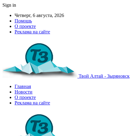
Sign in
Четверг, 6 августа, 2026
Помощь
О проекте
Реклама на сайте
Твой Алтай - Зыряновск
Главная
Новости
О проекте
Реклама на сайте