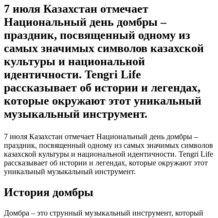
7 июля Казахстан отмечает
Национальный день домбры –
праздник, посвященный одному из
самых значимых символов казахской
культуры и национальной
идентичности. Tengri Life
рассказывает об истории и легендах,
которые окружают этот уникальный
музыкальный инструмент.
7 июля Казахстан отмечает Национальный день домбры –
праздник, посвященный одному из самых значимых символов
казахской культуры и национальной идентичности. Tengri Life
рассказывает об истории и легендах, которые окружают этот
уникальный музыкальный инструмент.
История домбры
Домбра – это струнный музыкальный инструмент, который