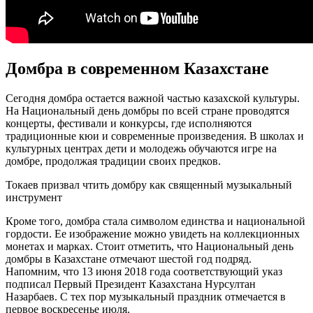
Домбра в современном Казахстане
Сегодня домбра остается важной частью казахской культуры.
На Национальный день домбры по всей стране проводятся
концерты, фестивали и конкурсы, где исполняются
традиционные кюи и современные произведения. В школах и
культурных центрах дети и молодежь обучаются игре на
домбре, продолжая традиции своих предков.
Токаев призвал чтить домбру как священный музыкальный
инструмент
Кроме того, домбра стала символом единства и национальной
гордости. Ее изображение можно увидеть на коллекционных
монетах и марках. Стоит отметить, что Национальный день
домбры в Казахстане отмечают шестой год подряд.
Напомним, что 13 июня 2018 года соответствующий указ
подписал Первый Президент Казахстана Нурсултан
Назарбаев. С тех пор музыкальный праздник отмечается в
первое воскресенье июля.