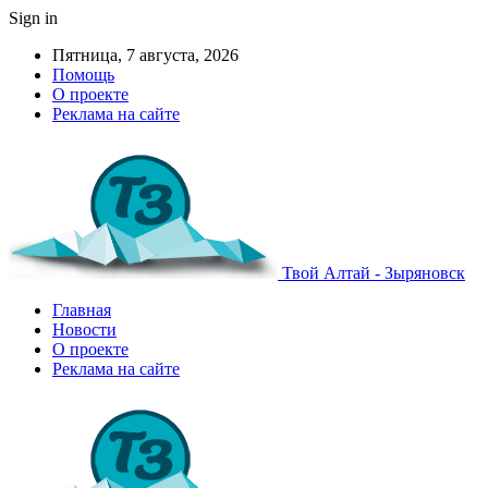
Sign in
Пятница, 7 августа, 2026
Помощь
О проекте
Реклама на сайте
Твой Алтай - Зыряновск
Главная
Новости
О проекте
Реклама на сайте