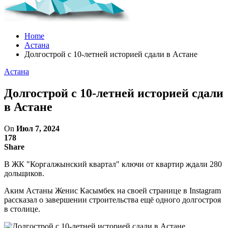
Home
Астана
Долгострой с 10-летней историей сдали в Астане
Астана
Долгострой с 10-летней историей сдали
в Астане
On
Июл 7, 2024
178
Share
В ЖК "Коргалжынский квартал" ключи от квартир ждали 280
дольщиков.
Аким Астаны Женис Касымбек на своей странице в Instagram
рассказал о завершении строительства ещё одного долгостроя
в столице.