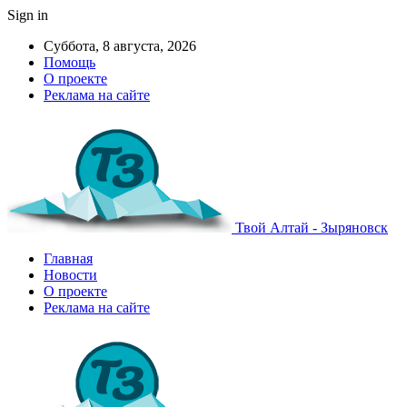
Sign in
Суббота, 8 августа, 2026
Помощь
О проекте
Реклама на сайте
Твой Алтай - Зыряновск
Главная
Новости
О проекте
Реклама на сайте