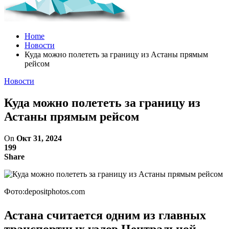
Home
Новости
Куда можно полететь за границу из Астаны прямым
рейсом
Новости
Куда можно полететь за границу из
Астаны прямым рейсом
On
Окт 31, 2024
199
Share
Фото:depositphotos.com
Астана считается одним из главных
транспортных узлов Центральной