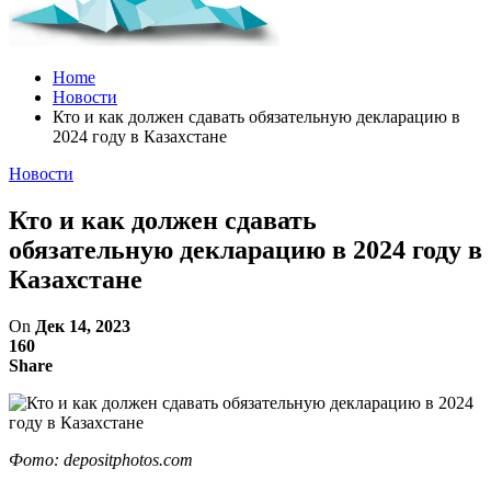
Home
Новости
Кто и как должен сдавать обязательную декларацию в
2024 году в Казахстане
Новости
Кто и как должен сдавать
обязательную декларацию в 2024 году в
Казахстане
On
Дек 14, 2023
160
Share
Фото: depositphotos.com