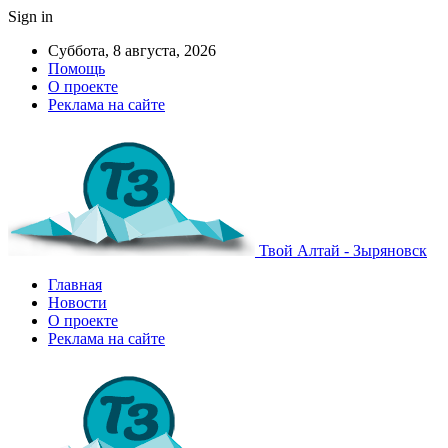
Sign in
Суббота, 8 августа, 2026
Помощь
О проекте
Реклама на сайте
Твой Алтай - Зыряновск
Главная
Новости
О проекте
Реклама на сайте