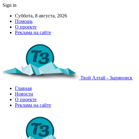
Sign in
Суббота, 8 августа, 2026
Помощь
О проекте
Реклама на сайте
Твой Алтай - Зыряновск
Главная
Новости
О проекте
Реклама на сайте