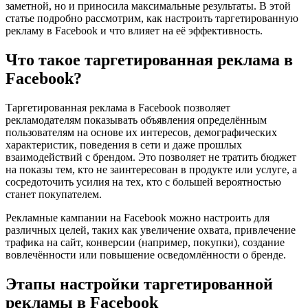
заметной, но и приносила максимальные результаты. В этой
статье подробно рассмотрим, как настроить таргетированную
рекламу в Facebook и что влияет на её эффективность.
Что такое таргетированная реклама в
Facebook?
Таргетированная реклама в Facebook позволяет
рекламодателям показывать объявления определённым
пользователям на основе их интересов, демографических
характеристик, поведения в сети и даже прошлых
взаимодействий с брендом. Это позволяет не тратить бюджет
на показы тем, кто не заинтересован в продукте или услуге, а
сосредоточить усилия на тех, кто с большей вероятностью
станет покупателем.
Рекламные кампании на Facebook можно настроить для
различных целей, таких как увеличение охвата, привлечение
трафика на сайт, конверсии (например, покупки), создание
вовлечённости или повышение осведомлённости о бренде.
Этапы настройки таргетированной
рекламы в Facebook