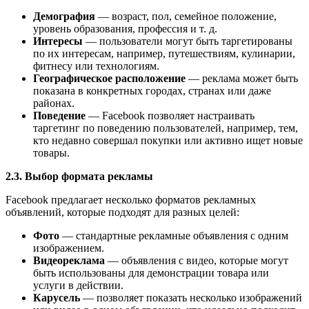
Демография
— возраст, пол, семейное положение,
уровень образования, профессия и т. д.
Интересы
— пользователи могут быть таргетированы
по их интересам, например, путешествиям, кулинарии,
фитнесу или технологиям.
Географическое расположение
— реклама может быть
показана в конкретных городах, странах или даже
районах.
Поведение
— Facebook позволяет настраивать
таргетинг по поведению пользователей, например, тем,
кто недавно совершал покупки или активно ищет новые
товары.
2.3. Выбор формата рекламы
Facebook предлагает несколько форматов рекламных
объявлений, которые подходят для разных целей:
Фото
— стандартные рекламные объявления с одним
изображением.
Видеореклама
— объявления с видео, которые могут
быть использованы для демонстрации товара или
услуги в действии.
Карусель
— позволяет показать несколько изображений