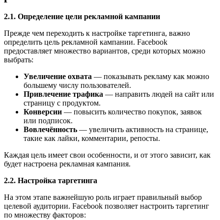
2.1. Определение цели рекламной кампании
Прежде чем переходить к настройке таргетинга, важно
определить цель рекламной кампании. Facebook
предоставляет множество вариантов, среди которых можно
выбрать:
Увеличение охвата
— показывать рекламу как можно
большему числу пользователей.
Привлечение трафика
— направить людей на сайт или
страницу с продуктом.
Конверсии
— повысить количество покупок, заявок
или подписок.
Вовлечённость
— увеличить активность на странице,
такие как лайки, комментарии, репосты.
Каждая цель имеет свои особенности, и от этого зависит, как
будет настроена рекламная кампания.
2.2. Настройка таргетинга
На этом этапе важнейшую роль играет правильный выбор
целевой аудитории. Facebook позволяет настроить таргетинг
по множеству факторов: