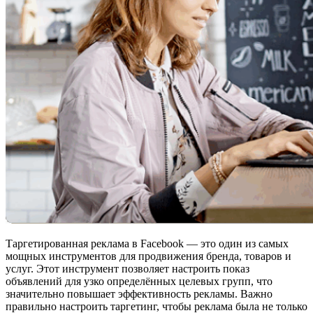
Таргетированная реклама в Facebook — это один из самых
мощных инструментов для продвижения бренда, товаров и
услуг. Этот инструмент позволяет настроить показ
объявлений для узко определённых целевых групп, что
значительно повышает эффективность рекламы. Важно
правильно настроить таргетинг, чтобы реклама была не только