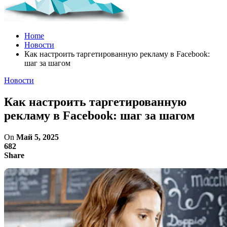
Home
Новости
Как настроить таргетированную рекламу в Facebook:
шаг за шагом
Новости
Как настроить таргетированную
рекламу в Facebook: шаг за шагом
On
Май 5, 2025
682
Share