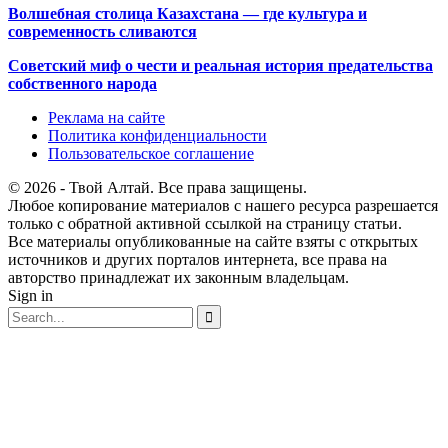
Волшебная столица Казахстана — где культура и
современность сливаются
Советский миф о чести и реальная история предательства
собственного народа
Реклама на сайте
Политика конфиденциальности
Пользовательское соглашение
© 2026 - Твой Алтай. Все права защищены.
Любое копирование материалов с нашего ресурса разрешается
только с обратной активной ссылкой на страницу статьи.
Все материалы опубликованные на сайте взяты с открытых
источников и других порталов интернета, все права на
авторство принадлежат их законным владельцам.
Sign in