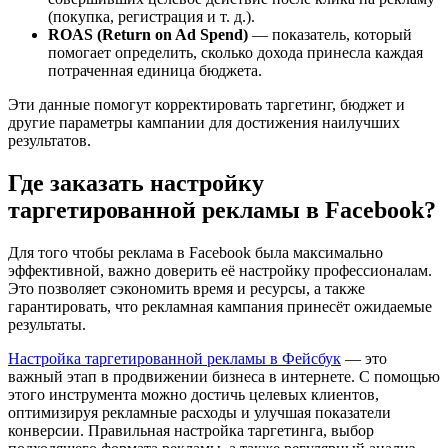
(покупка, регистрация и т. д.).
ROAS (Return on Ad Spend)
— показатель, который
помогает определить, сколько дохода принесла каждая
потраченная единица бюджета.
Эти данные помогут корректировать таргетинг, бюджет и
другие параметры кампании для достижения наилучших
результатов.
Где заказать настройку
таргетированной рекламы в Facebook?
Для того чтобы реклама в Facebook была максимально
эффективной, важно доверить её настройку профессионалам.
Это позволяет сэкономить время и ресурсы, а также
гарантировать, что рекламная кампания принесёт ожидаемые
результаты.
Настройка таргетированной рекламы в Фейсбук
— это
важный этап в продвижении бизнеса в интернете. С помощью
этого инструмента можно достичь целевых клиентов,
оптимизируя рекламные расходы и улучшая показатели
конверсии. Правильная настройка таргетинга, выбор